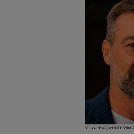
Will Somerindyke este fondat