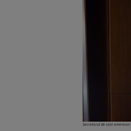
Secretarul de stat american