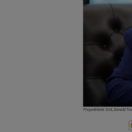
Președintele SUA, Donald Tr