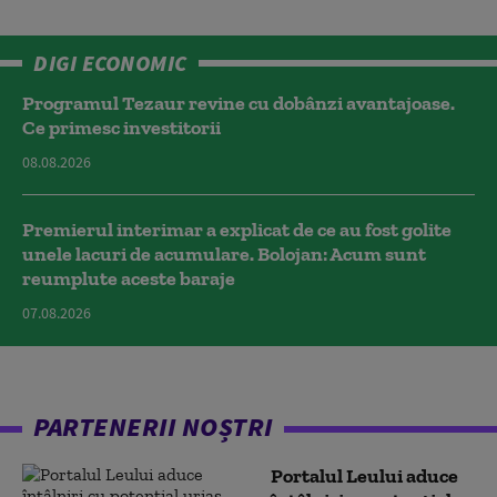
DIGI ECONOMIC
Programul Tezaur revine cu dobânzi avantajoase.
Ce primesc investitorii
08.08.2026
Premierul interimar a explicat de ce au fost golite
unele lacuri de acumulare. Bolojan: Acum sunt
reumplute aceste baraje
07.08.2026
PARTENERII NOȘTRI
Portalul Leului aduce