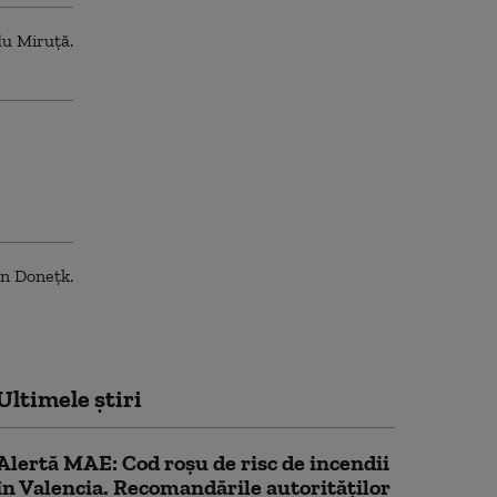
Ultimele știri
Alertă MAE: Cod roșu de risc de incendii
în Valencia. Recomandările autorităților