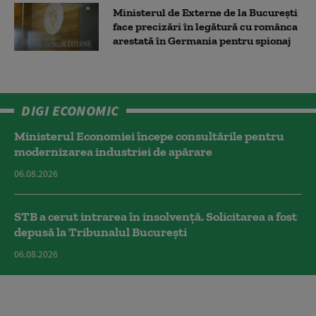
Ministerul de Externe de la București
face precizări în legătură cu românca
arestată în Germania pentru spionaj
DIGI ECONOMIC
Ministerul Economiei începe consultările pentru
modernizarea industriei de apărare
06.08.2026
STB a cerut intrarea în insolvență. Solicitarea a fost
depusă la Tribunalul București
06.08.2026