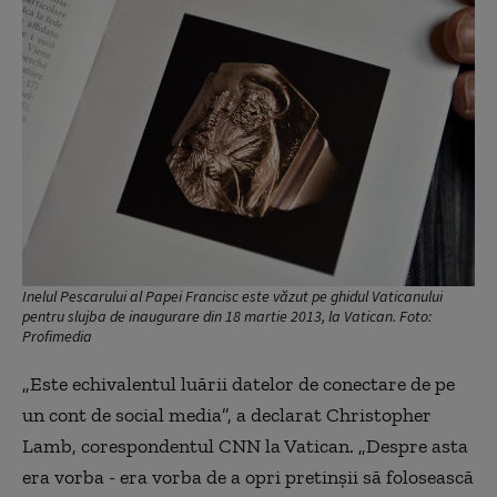
Inelul Pescarului al Papei Francisc este văzut pe ghidul Vaticanului
pentru slujba de inaugurare din 18 martie 2013, la Vatican. Foto:
Profimedia
„Este echivalentul luării datelor de conectare de pe
un cont de social media”, a declarat Christopher
Lamb, corespondentul CNN la Vatican. „Despre asta
era vorba - era vorba de a opri pretinșii să folosească