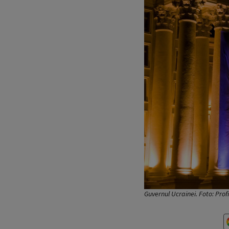
Guvernul Ucrainei. Foto: Pro