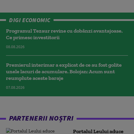
DIGI ECONOMIC
Programul Tezaur revine cu dobânzi avantajoase.
Ce primesc investitorii
08.08.2026
Premierul interimar a explicat de ce au fost golite
unele lacuri de acumulare. Bolojan: Acum sunt
reumplute aceste baraje
07.08.2026
PARTENERII NOȘTRI
Portalul Leului aduce