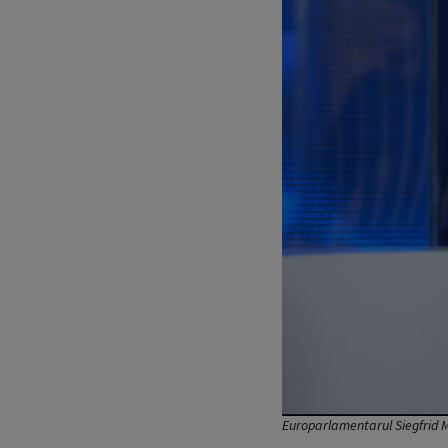
Europarlamentarul Siegfrid M