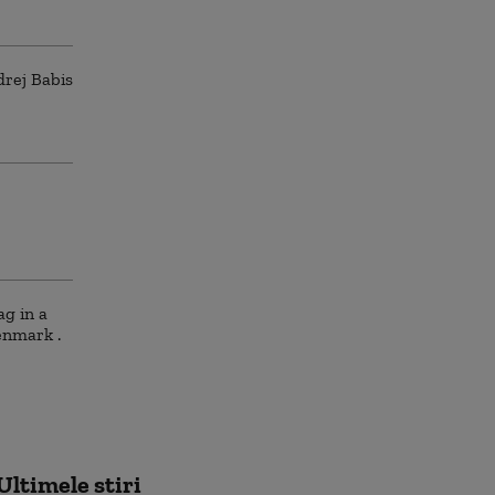
Ultimele știri