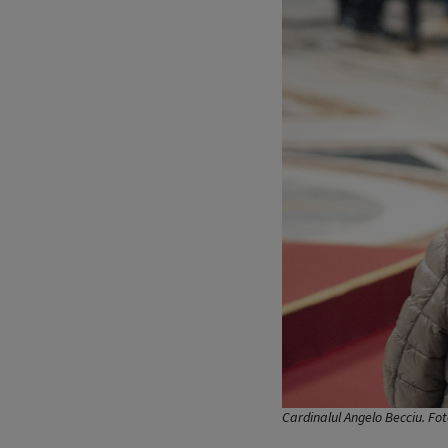
Cardinalul Angelo Becciu. Fo