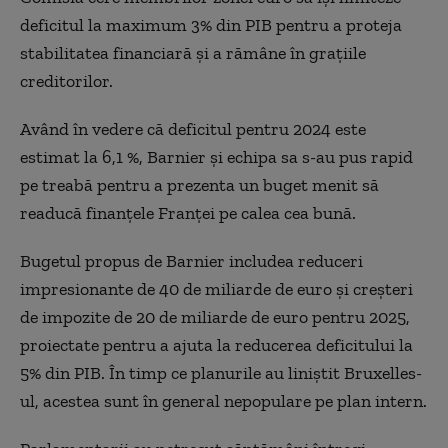
deficitul la maximum 3% din PIB pentru a proteja
stabilitatea financiară și a rămâne în grațiile
creditorilor.
Având în vedere că deficitul pentru 2024 este
estimat la 6,1 %, Barnier și echipa sa s-au pus rapid
pe treabă pentru a prezenta un buget menit să
readucă finanțele Franței pe calea cea bună.
Bugetul propus de Barnier includea reduceri
impresionante de 40 de miliarde de euro și creșteri
de impozite de 20 de miliarde de euro pentru 2025,
proiectate pentru a ajuta la reducerea deficitului la
5% din PIB. În timp ce planurile au liniștit Bruxelles-
ul, acestea sunt în general nepopulare pe plan intern.