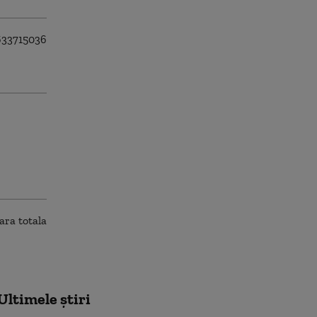
Ultimele știri