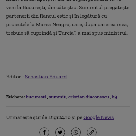
veni la București, din câte știu. Summitul pregătește
partenerii din flancul estic și în legătură cu
proiectele la Marea Neagră, care, după părerea mea,
trebuie să cuprindă și Turcia”, a mai spus ministrul.
Editor :
Sebastian Eduard
Etichete:
bucuresti
summit
cristian diaconescu
b9
Urmărește știrile Digi24.ro și pe
Google News