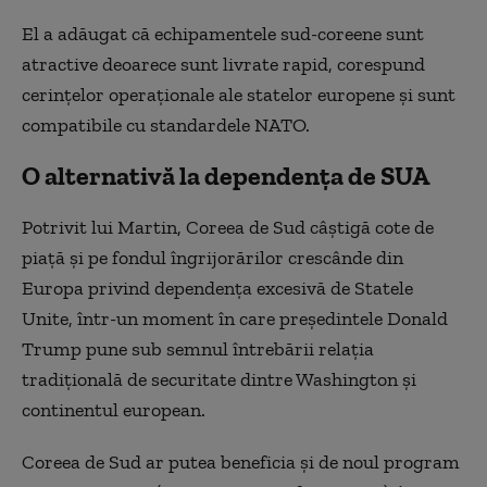
El a adăugat că echipamentele sud-coreene sunt
atractive deoarece sunt livrate rapid, corespund
cerințelor operaționale ale statelor europene și sunt
compatibile cu standardele NATO.
O alternativă la dependența de SUA
Potrivit lui Martin, Coreea de Sud câștigă cote de
piață și pe fondul îngrijorărilor crescânde din
Europa privind dependența excesivă de Statele
Unite, într-un moment în care președintele Donald
Trump pune sub semnul întrebării relația
tradițională de securitate dintre Washington și
continentul european.
Coreea de Sud ar putea beneficia și de noul program