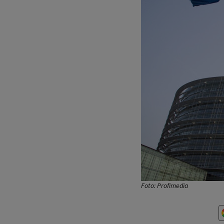
Foto: Profimedia