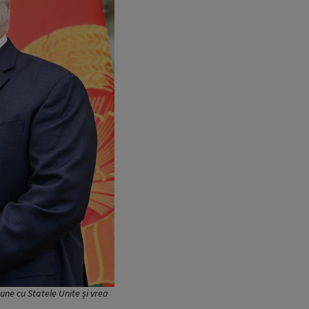
bune cu Statele Unite și vrea