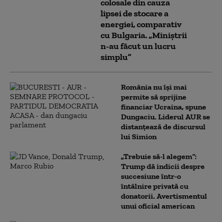
colosale din cauza
lipsei de stocare a
energiei, comparativ
cu Bulgaria. „Miniștrii
n-au făcut un lucru
simplu”
România nu își mai
permite să sprijine
financiar Ucraina, spune
Dungaciu. Liderul AUR se
distanțează de discursul
lui Simion
„Trebuie să-l alegem”:
Trump dă indicii despre
succesiune într-o
întâlnire privată cu
donatorii. Avertismentul
unui oficial american