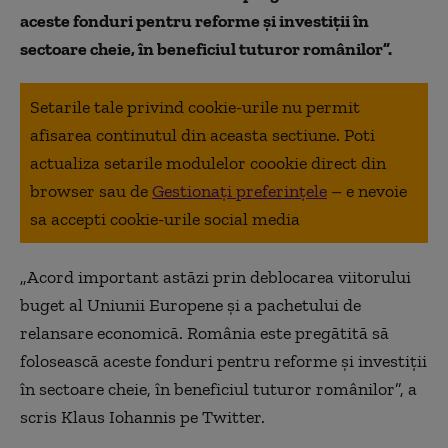
aceste fonduri pentru reforme și investiții în
sectoare cheie, în beneficiul tuturor românilor”.
Setarile tale privind cookie-urile nu permit
afisarea continutul din aceasta sectiune. Poti
actualiza setarile modulelor coookie direct din
browser sau de
Gestionați preferințele
– e nevoie
sa accepti cookie-urile social media
„Acord important astăzi prin deblocarea viitorului
buget al Uniunii Europene și a pachetului de
relansare economică. România este pregătită să
folosească aceste fonduri pentru reforme și investiții
în sectoare cheie, în beneficiul tuturor românilor”, a
scris Klaus Iohannis pe Twitter.