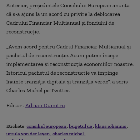
Anterior, președintele Consiliului European anunța
că s-a ajuns la un acord cu privire la deblocarea
Cadrului Financiar Multianual și fondului de
reconstrucție.
„Avem acord pentru Cadrul Financiar Multianual și
pachetul de reconstrucție. Acum putem începe
implementarea și reconstrucția economiilor noastre.
Istoricul pachetul de reconstructie va împinge
înainte tranziția digitală și tranziția verde”, a scris
Charles Michel pe Twitter.
Editor :
Adrian Dumitru
Etichete:
consiliul european
bugetul ue
klaus iohannis
ursula von der leyen
charles michel