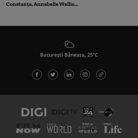
Constanța, Annabelle Wallis...
București Băneasa, 25°C