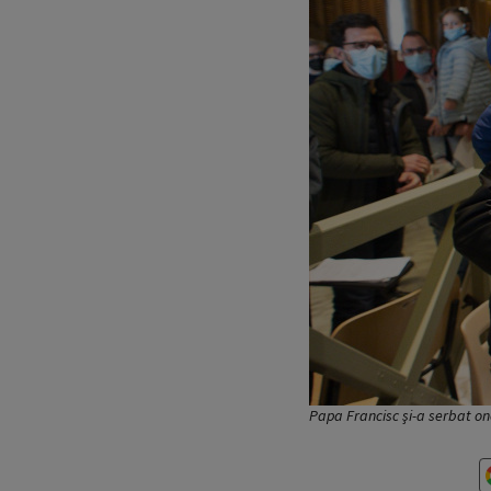
Papa Francisc şi-a serbat on