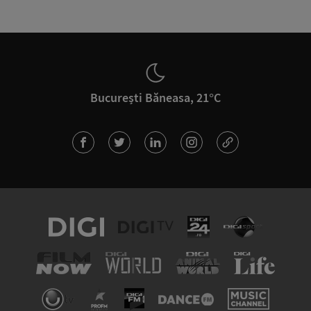
București Băneasa, 21°C