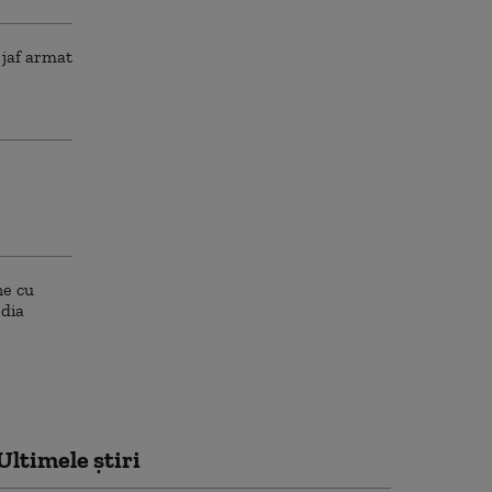
Ultimele știri