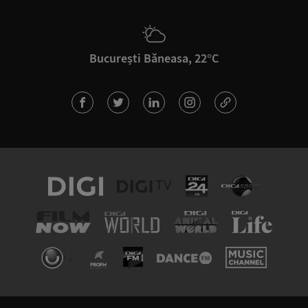
București Băneasa, 22°C