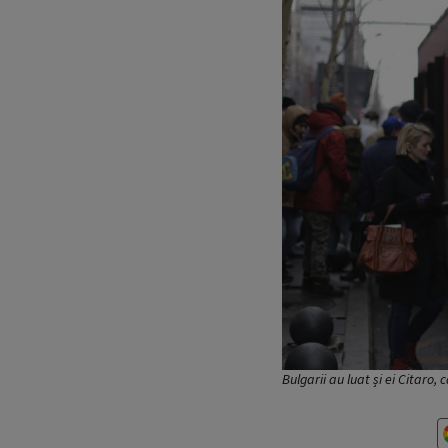
Bulgarii au luat și ei Citaro