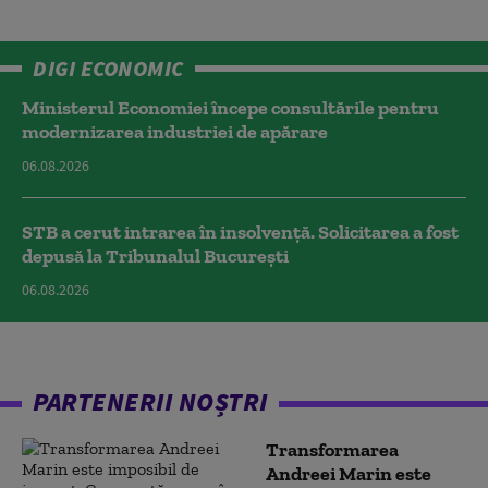
DIGI ECONOMIC
Ministerul Economiei începe consultările pentru
modernizarea industriei de apărare
06.08.2026
STB a cerut intrarea în insolvență. Solicitarea a fost
depusă la Tribunalul București
06.08.2026
PARTENERII NOȘTRI
Transformarea
Andreei Marin este