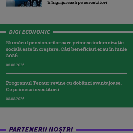
îi îngrijorează pe cercetători
DIGI ECONOMIC
Numărul pensionarilor care primesc indemnizaţie
socială este în creștere. Câți beneficiari erau în iunie
2026
08.08.2026
Programul Tezaur revine cu dobânzi avantajoase.
Ce primesc investitorii
08.08.2026
PARTENERII NOȘTRI