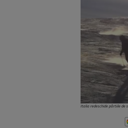
Italia redeschide pârtiile de 