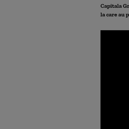
Capitala Gr
la care au 