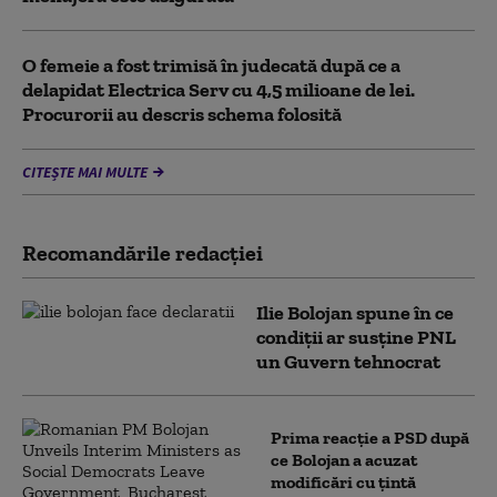
O femeie a fost trimisă în judecată după ce a
delapidat Electrica Serv cu 4,5 milioane de lei.
Procurorii au descris schema folosită
CITEȘTE MAI MULTE
Recomandările redacţiei
Ilie Bolojan spune în ce
condiții ar susține PNL
un Guvern tehnocrat
Prima reacție a PSD după
ce Bolojan a acuzat
modificări cu țintă