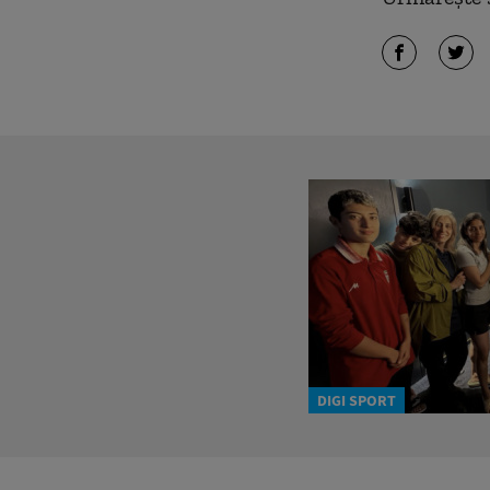
DIGI SPORT