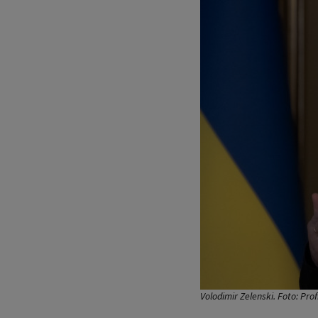
Volodimir Zelenski. Foto: Pro