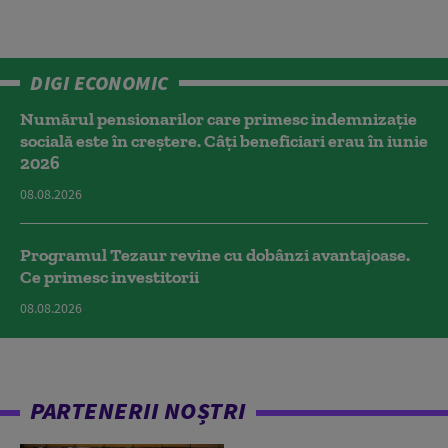
DIGI ECONOMIC
Numărul pensionarilor care primesc indemnizaţie
socială este în creștere. Câți beneficiari erau în iunie
2026
08.08.2026
Programul Tezaur revine cu dobânzi avantajoase.
Ce primesc investitorii
08.08.2026
PARTENERII NOȘTRI