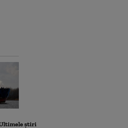
Ultimele știri