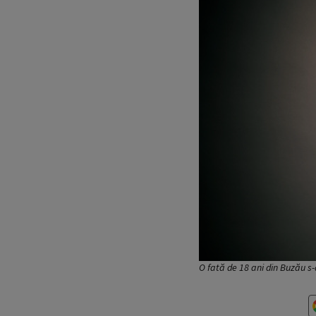
O fată de 18 ani din Buzău s