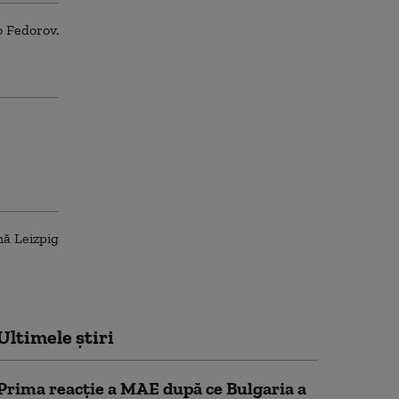
Ultimele știri
Prima reacție a MAE după ce Bulgaria a