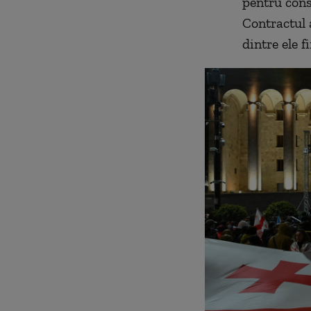
pentru cons
Contractul 
dintre ele 