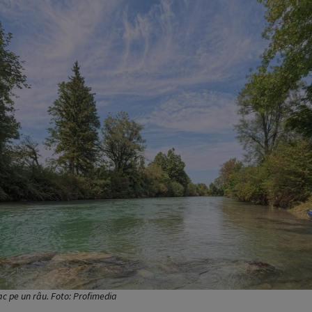
ac pe un râu. Foto: Profimedia