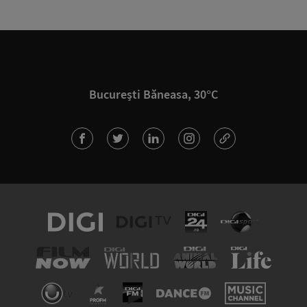
București Băneasa, 30°C