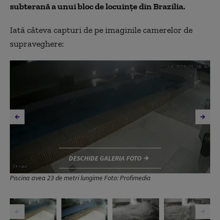
subterană a unui bloc de locuințe din Brazilia.
Iată câteva capturi de pe imaginile camerelor de
supraveghere:
DESCHIDE GALERIA FOTO
Piscina avea 23 de metri lungime Foto: Profimedia
,