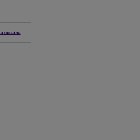
ua ucraina