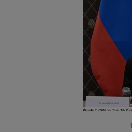
Emisarii americani Jared Kus