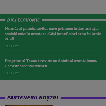
DIGI ECONOMIC
Numărul pensionarilor care primesc indemnizaţie
socială este în creștere. Câți beneficiari erau în iunie
2026
08.08.2026
Programul Tezaur revine cu dobânzi avantajoase.
Ce primesc investitorii
08.08.2026
PARTENERII NOȘTRI