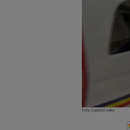
Foto: Captură video