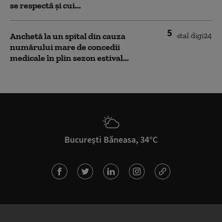
se respectă și cui...
5
Anchetă la un spital din cauza
numărului mare de concedii
medicale în plin sezon estival...
București Băneasa, 34°C