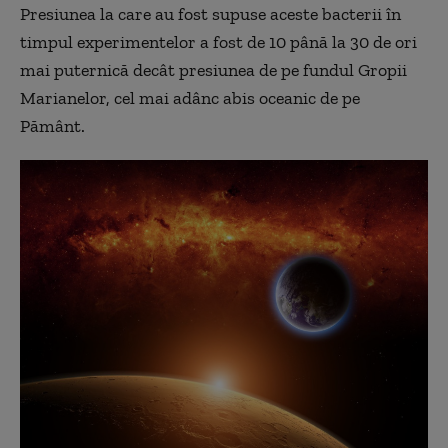
Presiunea la care au fost supuse aceste bacterii în
timpul experimentelor a fost de 10 până la 30 de ori
mai puternică decât presiunea de pe fundul Gropii
Marianelor, cel mai adânc abis oceanic de pe
Pământ.