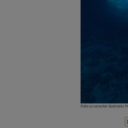
Foto cu caracter ilustrativ: 