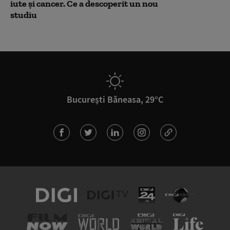
iute și cancer. Ce a descoperit un nou
studiu
București Băneasa, 29°C