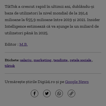
TikTok a crescut rapid în ultimii ani, dublându-și
baza de utilizatori la nivel mondial de la 291,4
milioane la 655,9 milioane între 2019 și 2021. Insider
Intelligence estimează că va ajunge la un miliard de
utilizatori până în 2025.
Editor :
M.B.
Etichete:
salariu
marketing
tendinte
retele sociale
tiktok
Urmărește știrile Digi24.ro și pe
Google News