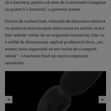
de o bacterie, pentru că ceva de 2 centimetri lungime
nu poate fi o bacterie”, a povestit acesta.
Destul de curând însă, tehnicile de descriere celulară
cu ajutorul microscopiei electronice au arătat că era
într-adevăr vorba de un organism bacterian. Dar cu
o astfel de dimensiune, explică profesorul Gros, „nu
aveam nicio siguranţă că era vorba de o singură
celulă” - o bacterie fiind un micro-organism
unicelular.