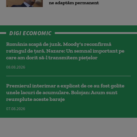
ne adaptăm permanent
DIGI ECONOMIC
România scapă de junk. Moody's reconfirmă
ratingul de țară. Nazare: Un semnal important pe
care am dorit să-l transmitem piețelor
08.08.2026
Premierul interimar a explicat de ce au fost golite
unele lacuri de acumulare. Bolojan: Acum sunt
reumplute aceste baraje
07.08.2026